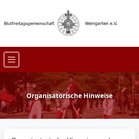
Organisatorische Hinweise