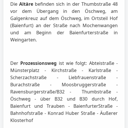
Die
Altäre
befinden sich in der Thumbstraße 48
vor dem Übergang in den Öschweg, am
Galgenkreuz auf dem Öschweg, im Ortsteil Hof
(Baienfurt) an der Straße nach Mochenwangen
und am Beginn der Baienfurterstraße in
Weingarten.
Der
Prozessionsweg
ist wie folgt: Abteistraße -
Münsterplatz - Kirchstraße - Karlstraße -
Scherzachstraße - Liebfrauenstraße -
Burachstraße - Moosbruggerstraße -
Ravensburgerstraße/B32 - Thumbstraße -
Öschweg - über B32 und B30 durch Hof,
Baienfurt und Trauben - BaienfurterStraße -
Bahnhofstraße - Konrad Huber Straße - Äußerer
Klosterhof