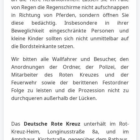
von Regen die Regenschirme nicht aufschnappen
in Richtung von Pferden, sondern öffnen Sie
diese bedächtig. Insbesondere in ihrer
Beweglichkeit eingeschränkte Personen und
kleine Kinder sollten sich nicht unmittelbar auf
die Bordsteinkante setzen.
Wir bitten alle Wallfahrer und Besucher, den
Anordnungen der Ordner, der Polizei, der
Mitarbeiter des Roten Kreuzes und der
Feuerwehr sowie der berittenen Festordner
Folge zu leisten und die Prozession nicht zu
durchqueren außerhalb der Lücken.
Das
Deutsche Rote Kreuz
unterhält im Rot-
Kreuz-Heim, Longinusstraße 8a, und im
Amtshaus, Kirchstraße, gegenüber dem Rathaus,