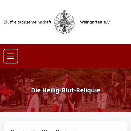
Die Heilig-Blut-Reliquie