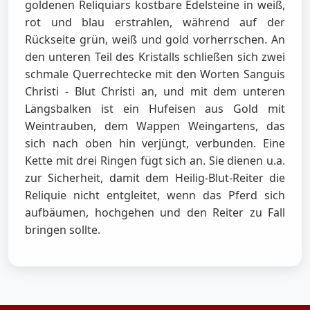
goldenen Reliquiars kostbare Edelsteine in weiß,
rot und blau erstrahlen, während auf der
Rückseite grün, weiß und gold vorherrschen. An
den unteren Teil des Kristalls schließen sich zwei
schmale Querrechtecke mit den Worten Sanguis
Christi - Blut Christi an, und mit dem unteren
Längsbalken ist ein Hufeisen aus Gold mit
Weintrauben, dem Wappen Weingartens, das
sich nach oben hin verjüngt, verbunden. Eine
Kette mit drei Ringen fügt sich an. Sie dienen u.a.
zur Sicherheit, damit dem Heilig-Blut-Reiter die
Reliquie nicht entgleitet, wenn das Pferd sich
aufbäumen, hochgehen und den Reiter zu Fall
bringen sollte.